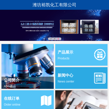
潍坊裕凯化工有限公司
产品展示
Products
新闻中心
公司简介
News center
About us
在线订单
Order online