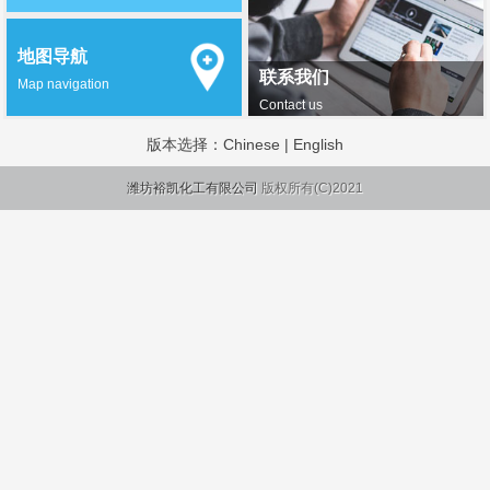
地图导航
联系我们
Map navigation
Contact us
版本选择：
Chinese
|
English
潍坊裕凯化工有限公司
版权所有(C)2021