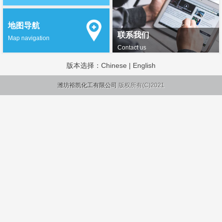
地图导航
联系我们
Map navigation
Contact us
版本选择：
Chinese
|
English
潍坊裕凯化工有限公司
版权所有(C)2021