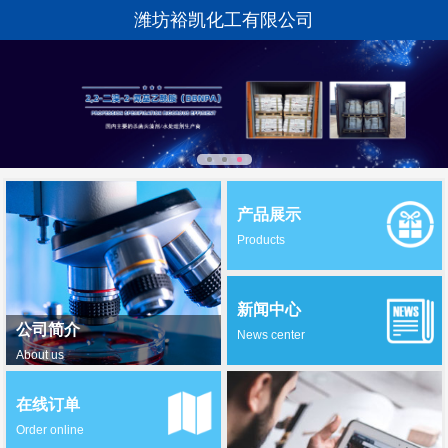
潍坊裕凯化工有限公司
产品展示
Products
新闻中心
公司简介
News center
About us
在线订单
Order online