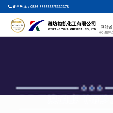
销售热线：0536-8865335/5332378
网站首
HOMEPA