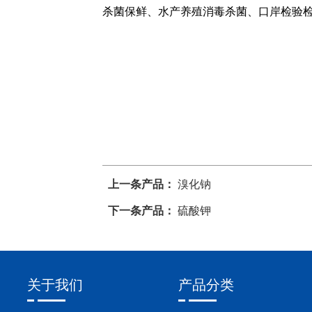
杀菌保鲜、水产养殖消毒杀菌、口岸检验
上一条产品：
溴化钠
下一条产品：
硫酸钾
关于我们
产品分类