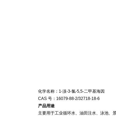
化学名称：1-溴-3-氯-5,5-二甲基海因
CAS 号：16079-88-2/32718-18-6
产品用途
主要用于工业循环水、油田注水、泳池、