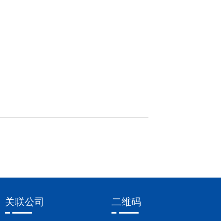
关联公司
二维码