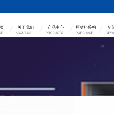
页
关于我们
产品中心
原材料采购
新
GE
ABOUT US
PRODUCTS
PURCHASE
NEW