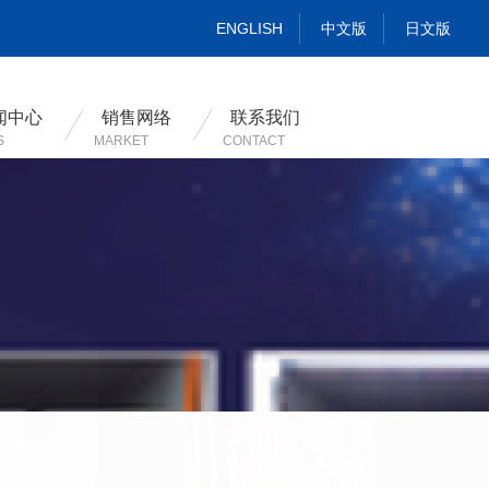
ENGLISH
中文版
日文版
闻中心
销售网络
联系我们
S
MARKET
CONTACT