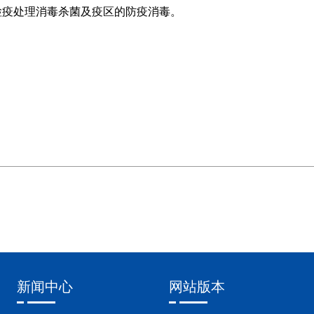
检疫处理消毒杀菌及疫区的防疫消毒。
新闻中心
网站版本