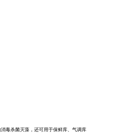
的消毒杀菌灭藻，还可用于保鲜库、气调库