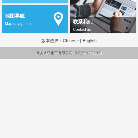
地图导航
联系我们
Map navigation
Contact us
版本选择：
Chinese
|
English
潍坊裕凯化工有限公司
版权所有(C)2021